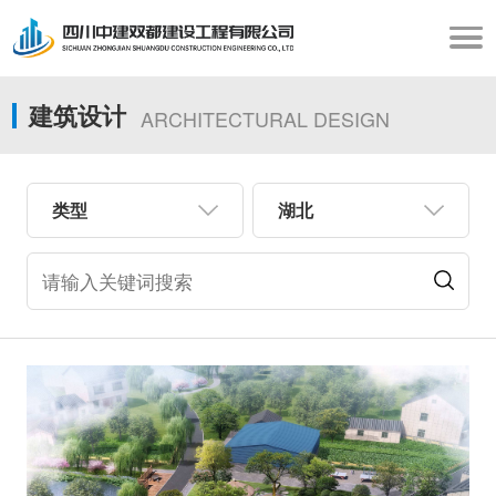
建筑设计
ARCHITECTURAL DESIGN
类型
湖北