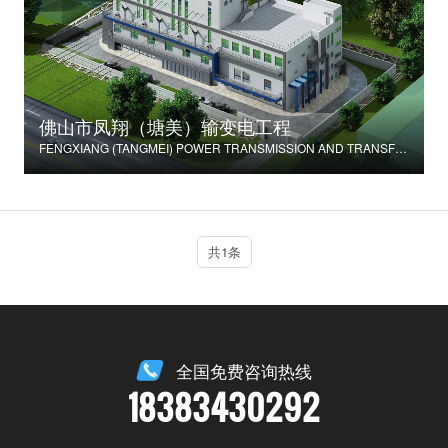
佛山市凤翔（塘美）输变电工程
FENGXIANG (TANGMEI) POWER TRANSMISSION AND TRANSFORMATION PROJECT
共1条
全国免费咨询热线
18383430292