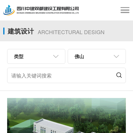
建筑设计
ARCHITECTURAL DESIGN
类型
佛山