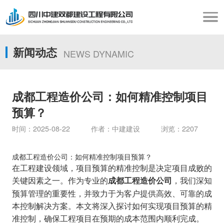
新闻动态
NEWS DYNAMIC
成都工程造价公司：如何精准控制项目
预算？
时间：2025-08-22 作者：中建建设 浏览：2207
成都工程造价公司：如何精准控制项目预算？
在工程建设领域，项目预算的精准控制是决定项目成败的
关键因素之一。作为专业的
，我们深知
成都工程造价公司
预算管理的重要性，并致力于为客户提供高效、可靠的成
本控制解决方案。本文将深入探讨如何实现项目预算的精
准控制，确保工程项目在预期的成本范围内顺利完成。