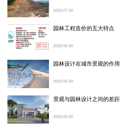
2022-07-20
园林工程造价的五大特点
2022-05-30
园林设计在城市景观的作用
2022-05-30
景观与园林设计之间的差距
2022-05-30