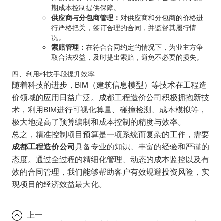
期成本控制提供保障。
供应商与分包商管理：
对供应商和分包商的价格进
行严格把关，签订合理的合同，并监督其履行情
况。
索赔管理：
在符合合同约定的情况下，为业主方争
取合法权益，及时提出索赔，避免不必要的损失。
四、利用科技手段提升效率
随着科技的进步，BIM（建筑信息模型）等技术在工程造
价领域的应用日益广泛。成都工程造价公司积极拥抱新技
术，利用BIM进行可视化算量、碰撞检测、成本模拟等，
极大地提高了预算编制和成本控制的精度与效率。
总之，精准控制项目预算是一项系统而复杂的工作，需要
具备专业的知识、丰富的经验和严谨的
成都工程造价公司
态度。通过全过程的精细化管理、动态的成本监控以及有
效的合同管理，我们能够帮助客户有效规避投资风险，实
现项目的经济效益最大化。
上一