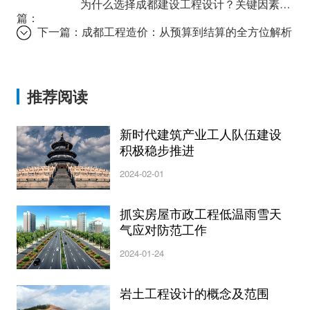
为什么选择成都建设工程设计？关键因素解析
篇：
下一篇：
成都工程造价：从预算到结算的全方位解析
推荐阅读
新时代建筑产业工人队伍建设
积极稳步推进
2024-02-01
抓实房屋市政工程低温雨雪天
气应对防范工作
2024-01-24
岩土工程设计的概念及范围